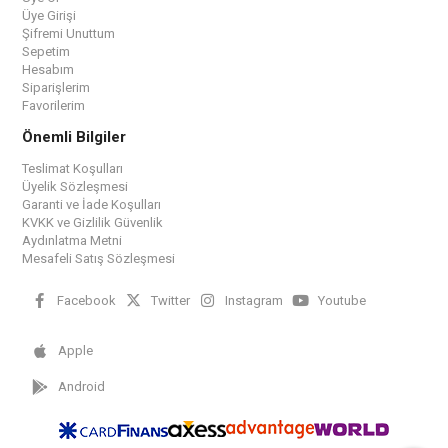
Üye Girişi
Şifremi Unuttum
Sepetim
Hesabım
Siparişlerim
Favorilerim
Önemli Bilgiler
Teslimat Koşulları
Üyelik Sözleşmesi
Garanti ve İade Koşulları
KVKK ve Gizlilik Güvenlik
Aydınlatma Metni
Mesafeli Satış Sözleşmesi
Facebook
Twitter
Instagram
Youtube
Apple
Android