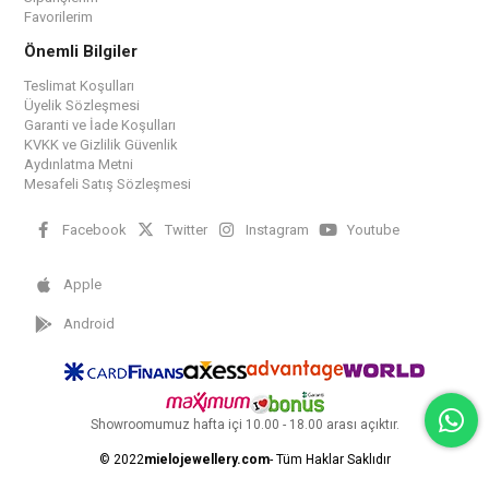
Favorilerim
Önemli Bilgiler
Teslimat Koşulları
Üyelik Sözleşmesi
Garanti ve İade Koşulları
KVKK ve Gizlilik Güvenlik
Aydınlatma Metni
Mesafeli Satış Sözleşmesi
Facebook
Twitter
Instagram
Youtube
Apple
Android
Showroomumuz hafta içi 10.00 - 18.00 arası açıktır.
© 2022
mielojewellery.com
- Tüm Haklar Saklıdır